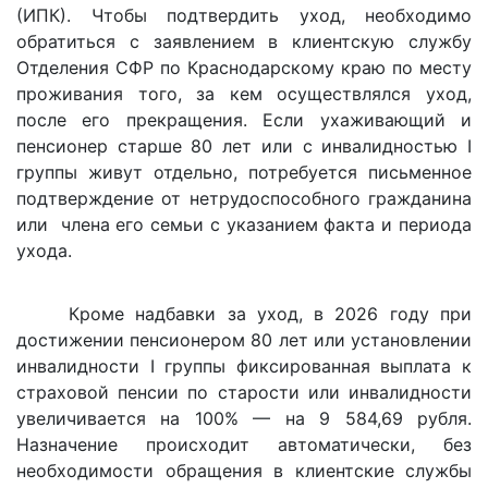
(ИПК). Чтобы подтвердить уход, необходимо
обратиться с заявлением в клиентскую службу
Отделения СФР по Краснодарскому краю по месту
проживания того, за кем осуществлялся уход,
после его прекращения. Если ухаживающий и
пенсионер старше 80 лет или с инвалидностью I
группы живут отдельно, потребуется письменное
подтверждение от нетрудоспособного гражданина
или члена его семьи с указанием факта и периода
ухода.
Кроме надбавки за уход, в 2026 году при
достижении пенсионером 80 лет или установлении
инвалидности I группы фиксированная выплата к
страховой пенсии по старости или инвалидности
увеличивается на 100% — на 9 584,69 рубля.
Назначение происходит автоматически, без
необходимости обращения в клиентские службы