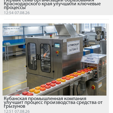
Первые семь организаций образования
Краснодарского края улучшили ключевые
процессы
12:54 07.08.26
Кубанская промышленная компания
улучшит процесс производства средства от
грызунов
12:51 07.08.26