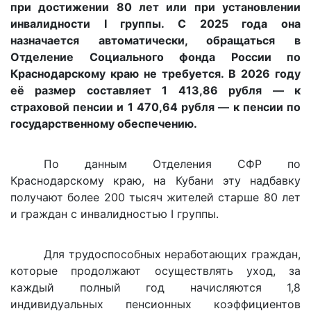
при достижении 80 лет или при установлении
инвалидности I группы. С 2025 года она
назначается автоматически, обращаться в
Отделение Социального фонда России по
Краснодарскому краю не требуется. В 2026 году
её размер составляет 1 413,86 рубля — к
страховой пенсии и 1 470,64 рубля — к пенсии по
государственному обеспечению.
По данным Отделения СФР по
Краснодарскому краю, на Кубани эту надбавку
получают более 200 тысяч жителей старше 80 лет
и граждан с инвалидностью I группы.
Для трудоспособных неработающих граждан,
которые продолжают осуществлять уход, за
каждый полный год начисляются 1,8
индивидуальных пенсионных коэффициентов