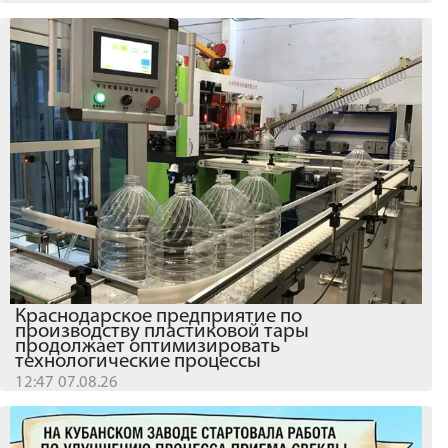
Краснодарское предприятие по
производству пластиковой тары
продолжает оптимизировать
технологические процессы
12:47 07.08.26