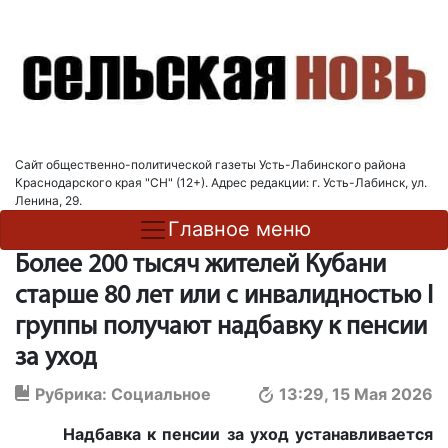
Сайт общественно-политической газеты Усть-Лабинского района
Краснодарского края "СН" (12+). Адрес редакции: г. Усть-Лабинск, ул.
Ленина, 29.
Главное меню
Более 200 тысяч жителей Кубани
старше 80 лет или с инвалидностью I
группы получают надбавку к пенсии
за уход
Рубрика:
Социальное
13:29, 15 Мая 2026
Надбавка к пенсии за уход устанавливается