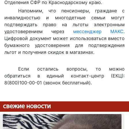
Отделения СФР по Краснодарскому краю.
Напомним, что пенсионеры, граждане с
инвалидностью и многодетные семьи могут
подтверждать право на льготы электронным
удостоверением через
мессенджер МАКС
.
Цифровой документ может использоваться вместо
бумажного удостоверения для подтверждения
льгот и получения скидок в магазинах.
Если остались вопросы, то можно
обратиться в единый контакт-центр (ЕКЦ):
8(800)100-00-01 (звонок бесплатный).
свежие новости