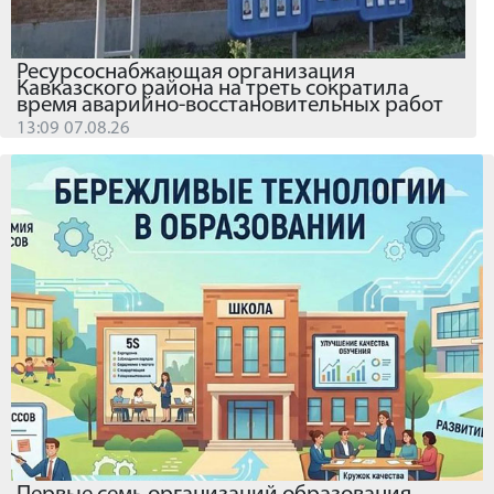
Ресурсоснабжающая организация
Кавказского района на треть сократила
время аварийно-восстановительных работ
13:09 07.08.26