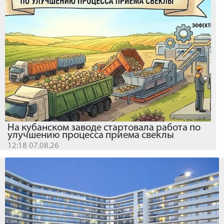
На кубанском заводе стартовала работа по
улучшению процесса приема свеклы
12:18 07.08.26