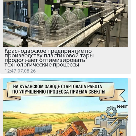
Краснодарское предприятие по
производству пластиковой тары
продолжает оптимизировать
технологические процессы
12:47 07.08.26