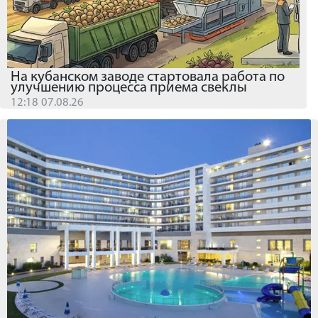
На кубанском заводе стартовала работа по
улучшению процесса приема свеклы
12:18 07.08.26