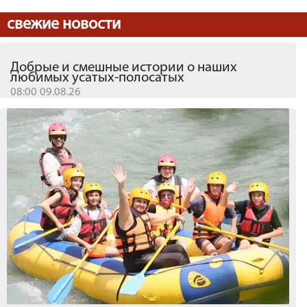
свежие новости
Добрые и смешные истории о наших
любимых усатых-полосатых
08:00 09.08.26