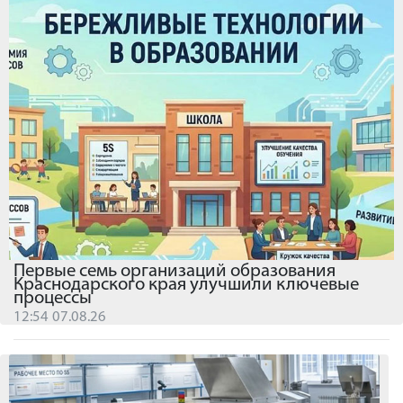
Первые семь организаций образования
Краснодарского края улучшили ключевые
процессы
12:54 07.08.26