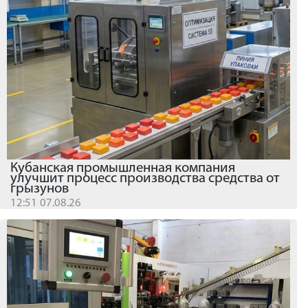
Кубанская промышленная компания
улучшит процесс производства средства от
грызунов
12:51 07.08.26