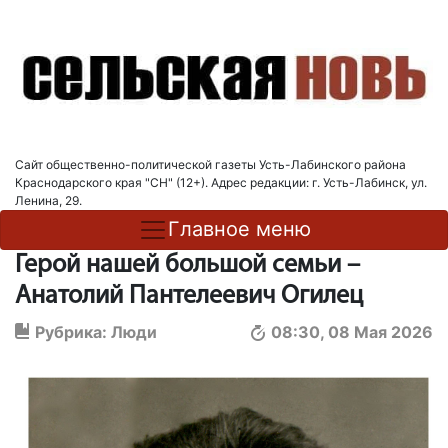
Сайт общественно-политической газеты Усть-Лабинского района
Краснодарского края "СН" (12+). Адрес редакции: г. Усть-Лабинск, ул.
Ленина, 29.
Главное меню
Герой нашей большой семьи –
Анатолий Пантелеевич Огилец
Рубрика:
Люди
08:30, 08 Мая 2026